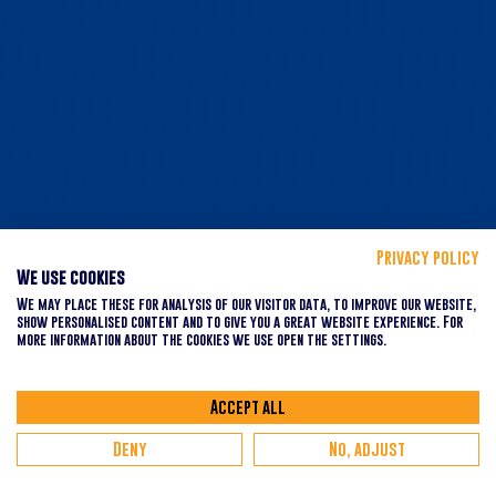
Privacy policy
We use cookies
We may place these for analysis of our visitor data, to improve our website,
show personalised content and to give you a great website experience. For
more information about the cookies we use open the settings.
Accept all
Deny
No, adjust