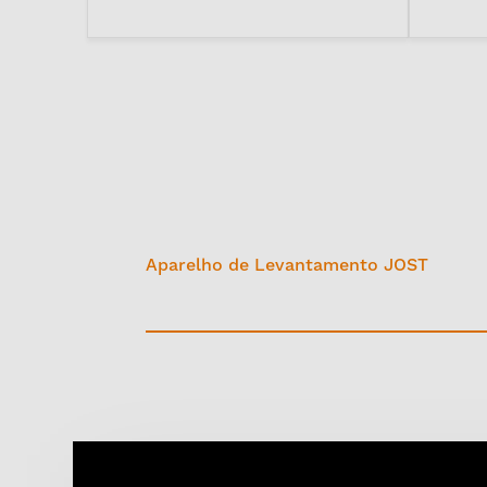
Aparelho de Levantamento JOST