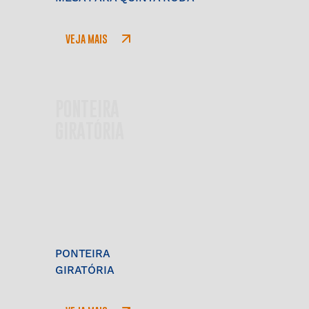
VEJA MAIS
PONTEIRA
GIRATÓRIA
PONTEIRA
GIRATÓRIA