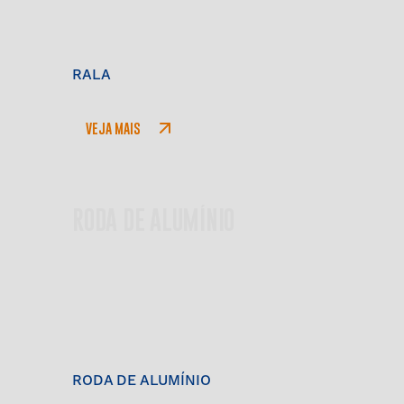
RALA
VEJA MAIS
RODA DE ALUMÍNIO
RODA DE ALUMÍNIO