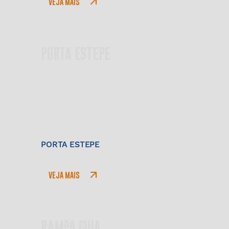
VEJA MAIS
PORTA ESTEPE
PORTA ESTEPE
VEJA MAIS
RAMPA GUIA