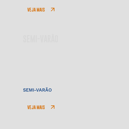
VEJA MAIS
SEMI-VARÃO
SEMI-VARÃO
VEJA MAIS